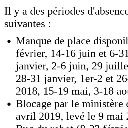
Il y a des périodes d'absenc
suivantes :
Manque de place disponib
février, 14-16 juin et 6-
janvier, 2-6 juin, 29 juil
28-31 janvier, 1er-2 et 2
2018, 15-19 mai, 3-18 ao
Blocage par le ministère d
avril 2019, levé le 9 mai