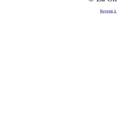
Revenir à 