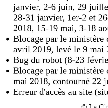
janvier, 2-6 juin, 29 juil
28-31 janvier, 1er-2 et 2
2018, 15-19 mai, 3-18 ao
Blocage par le ministère d
avril 2019, levé le 9 mai
Bug du robot (8-23 févri
Blocage par le ministère d
mai 2018, contourné 22 ju
Erreur d'accès au site (si
© La Ci