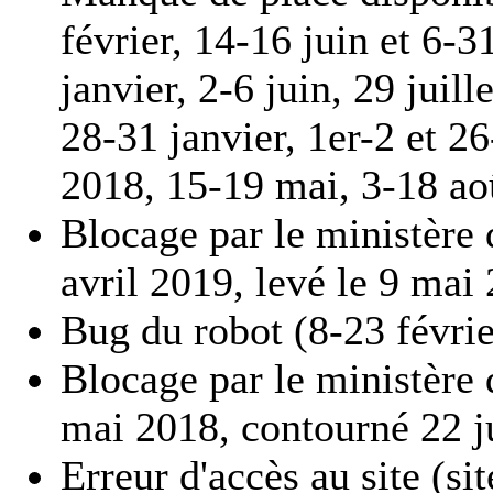
février, 14-16 juin et 6-
janvier, 2-6 juin, 29 juil
28-31 janvier, 1er-2 et 2
2018, 15-19 mai, 3-18 ao
Blocage par le ministère d
avril 2019, levé le 9 mai
Bug du robot (8-23 févri
Blocage par le ministère d
mai 2018, contourné 22 ju
Erreur d'accès au site (si