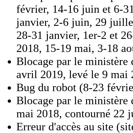
février, 14-16 juin et 6-
janvier, 2-6 juin, 29 juil
28-31 janvier, 1er-2 et 2
2018, 15-19 mai, 3-18 ao
Blocage par le ministère d
avril 2019, levé le 9 mai
Bug du robot (8-23 févri
Blocage par le ministère d
mai 2018, contourné 22 ju
Erreur d'accès au site (si