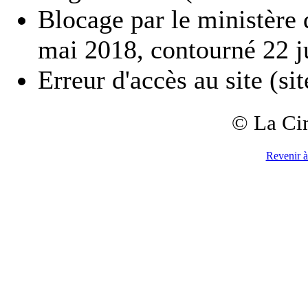
Blocage par le ministère d
mai 2018, contourné 22 ju
Erreur d'accès au site (si
© La Ci
Revenir à