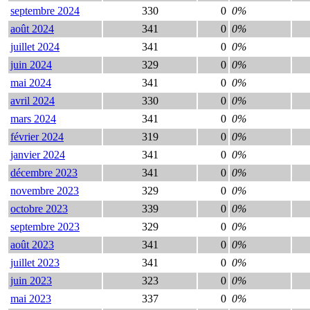
septembre 2024
330
0
0%
août 2024
341
0
0%
juillet 2024
341
0
0%
juin 2024
329
0
0%
mai 2024
341
0
0%
avril 2024
330
0
0%
mars 2024
341
0
0%
février 2024
319
0
0%
janvier 2024
341
0
0%
décembre 2023
341
0
0%
novembre 2023
329
0
0%
octobre 2023
339
0
0%
septembre 2023
329
0
0%
août 2023
341
0
0%
juillet 2023
341
0
0%
juin 2023
323
0
0%
mai 2023
337
0
0%