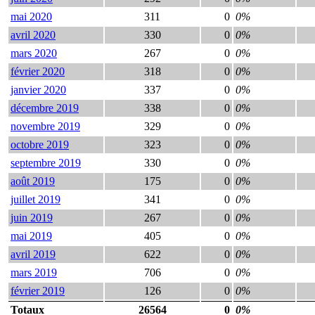
mai 2020
311
0
0%
avril 2020
330
0
0%
mars 2020
267
0
0%
février 2020
318
0
0%
janvier 2020
337
0
0%
décembre 2019
338
0
0%
novembre 2019
329
0
0%
octobre 2019
323
0
0%
septembre 2019
330
0
0%
août 2019
175
0
0%
juillet 2019
341
0
0%
juin 2019
267
0
0%
mai 2019
405
0
0%
avril 2019
622
0
0%
mars 2019
706
0
0%
février 2019
126
0
0%
Totaux
26564
0
0%