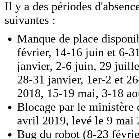
Il y a des périodes d'absenc
suivantes :
Manque de place disponib
février, 14-16 juin et 6-
janvier, 2-6 juin, 29 juil
28-31 janvier, 1er-2 et 2
2018, 15-19 mai, 3-18 ao
Blocage par le ministère d
avril 2019, levé le 9 mai
Bug du robot (8-23 févri