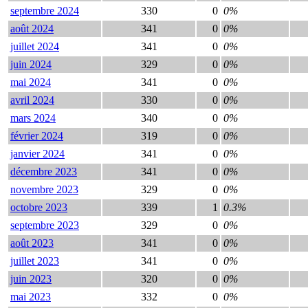
septembre 2024
330
0
0%
août 2024
341
0
0%
juillet 2024
341
0
0%
juin 2024
329
0
0%
mai 2024
341
0
0%
avril 2024
330
0
0%
mars 2024
340
0
0%
février 2024
319
0
0%
janvier 2024
341
0
0%
décembre 2023
341
0
0%
novembre 2023
329
0
0%
octobre 2023
339
1
0.3%
septembre 2023
329
0
0%
août 2023
341
0
0%
juillet 2023
341
0
0%
juin 2023
320
0
0%
mai 2023
332
0
0%