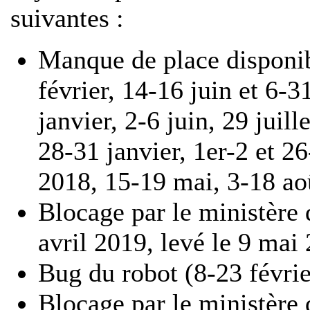
suivantes :
Manque de place disponib
février, 14-16 juin et 6-
janvier, 2-6 juin, 29 juil
28-31 janvier, 1er-2 et 2
2018, 15-19 mai, 3-18 ao
Blocage par le ministère d
avril 2019, levé le 9 mai
Bug du robot (8-23 févri
Blocage par le ministère d