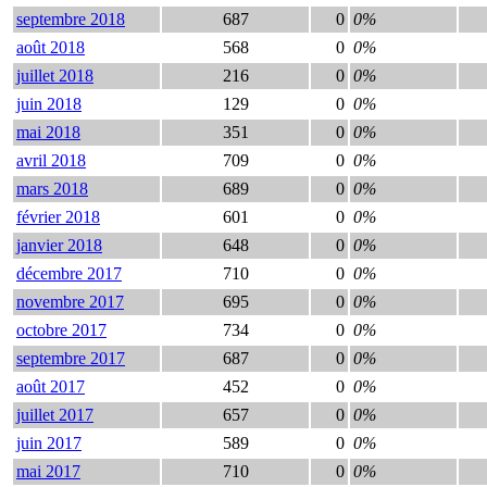
septembre 2018
687
0
0%
août 2018
568
0
0%
juillet 2018
216
0
0%
juin 2018
129
0
0%
mai 2018
351
0
0%
avril 2018
709
0
0%
mars 2018
689
0
0%
février 2018
601
0
0%
janvier 2018
648
0
0%
décembre 2017
710
0
0%
novembre 2017
695
0
0%
octobre 2017
734
0
0%
septembre 2017
687
0
0%
août 2017
452
0
0%
juillet 2017
657
0
0%
juin 2017
589
0
0%
mai 2017
710
0
0%