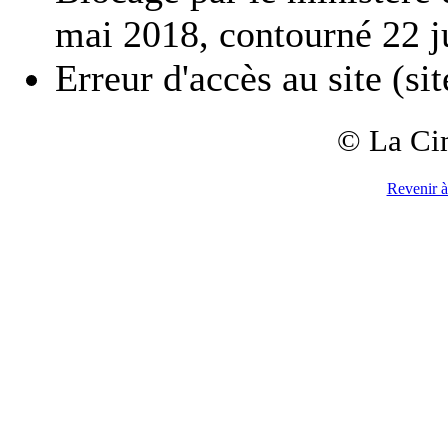
mai 2018, contourné 22 ju
Erreur d'accès au site (si
© La Ci
Revenir à