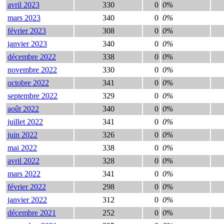
avril 2023
330
0
0%
mars 2023
340
0
0%
février 2023
308
0
0%
janvier 2023
340
0
0%
décembre 2022
338
0
0%
novembre 2022
330
0
0%
octobre 2022
341
0
0%
septembre 2022
329
0
0%
août 2022
340
0
0%
juillet 2022
341
0
0%
juin 2022
326
0
0%
mai 2022
338
0
0%
avril 2022
328
0
0%
mars 2022
341
0
0%
février 2022
298
0
0%
janvier 2022
312
0
0%
décembre 2021
252
0
0%