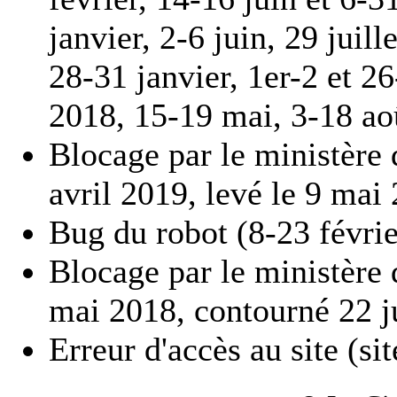
janvier, 2-6 juin, 29 juil
28-31 janvier, 1er-2 et 2
2018, 15-19 mai, 3-18 ao
Blocage par le ministère d
avril 2019, levé le 9 mai
Bug du robot (8-23 févri
Blocage par le ministère d
mai 2018, contourné 22 ju
Erreur d'accès au site (si