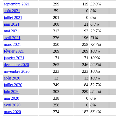
septembre 2021
299
119
39.8%
août 2021
59
0
0%
juillet 2021
201
0
0%
juin 2021
308
21
6.8%
mai 2021
313
93
29.7%
avril 2021
276
196
71%
mars 2021
350
258
73.7%
février 2021
289
289
100%
janvier 2021
171
171
100%
décembre 2020
265
246
92.8%
novembre 2020
223
223
100%
août 2020
13
13
100%
juillet 2020
349
184
52.7%
juin 2020
303
289
95.4%
mai 2020
338
0
0%
avril 2020
358
0
0%
mars 2020
274
182
66.4%