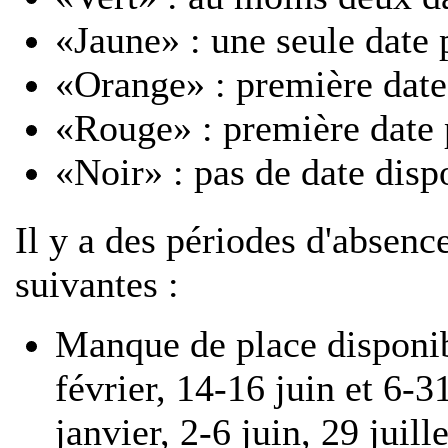
«Jaune» : une seule date 
«Orange» : première date
«Rouge» : première date 
«Noir» : pas de date disp
Il y a des périodes d'absenc
suivantes :
Manque de place disponib
février, 14-16 juin et 6-
janvier, 2-6 juin, 29 juil