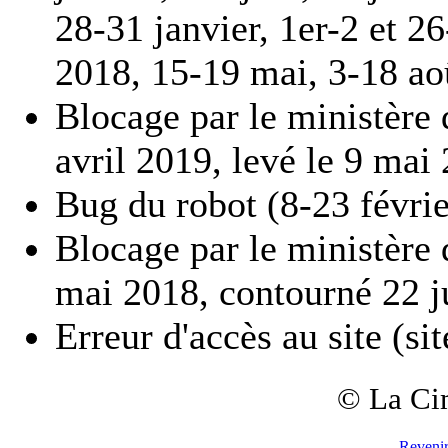
28-31 janvier, 1er-2 et 2
2018, 15-19 mai, 3-18 ao
Blocage par le ministère d
avril 2019, levé le 9 mai
Bug du robot (8-23 févri
Blocage par le ministère d
mai 2018, contourné 22 ju
Erreur d'accès au site (si
© La Ci
Revenir