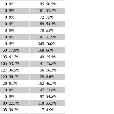
0
0%
195
56.5%
0
0%
161
57.1%
0
0%
72
75%
0
0%
189
54.3%
0
0%
70
23%
0
0%
101
32.9%
0
0%
345
100%
50
17.9%
168
60%
195
61.7%
49
15.5%
165
53.1%
41
13.2%
127
36.5%
56
16.1%
129
38.1%
29
8.6%
28
8.1%
162
46.7%
0
0%
47
13.8%
0
0%
97
54.8%
80
22.7%
118
33.5%
105
30.2%
17
4.9%