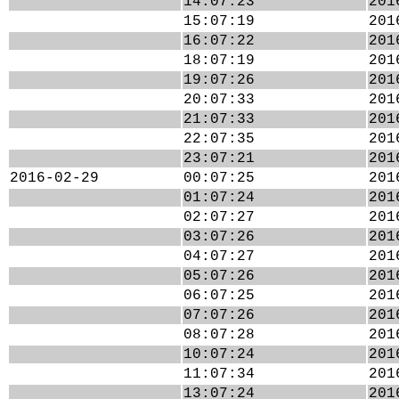
14:07:23
201
15:07:19
201
16:07:22
201
18:07:19
201
19:07:26
201
20:07:33
201
21:07:33
201
22:07:35
201
23:07:21
201
2016-02-29
00:07:25
201
01:07:24
201
02:07:27
201
03:07:26
201
04:07:27
201
05:07:26
201
06:07:25
201
07:07:26
201
08:07:28
201
10:07:24
201
11:07:34
201
13:07:24
201