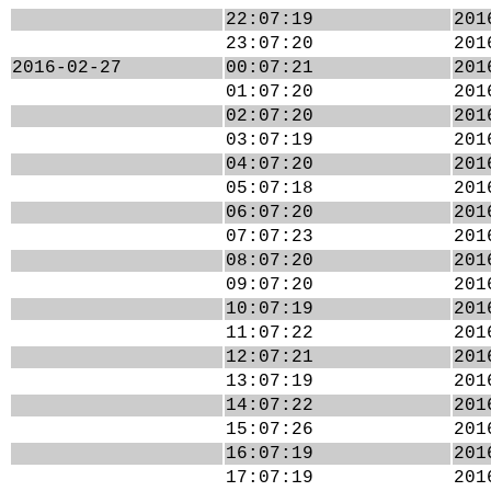
22:07:19
201
23:07:20
201
2016-02-27
00:07:21
201
01:07:20
201
02:07:20
201
03:07:19
201
04:07:20
201
05:07:18
201
06:07:20
201
07:07:23
201
08:07:20
201
09:07:20
201
10:07:19
201
11:07:22
201
12:07:21
201
13:07:19
201
14:07:22
201
15:07:26
201
16:07:19
201
17:07:19
201