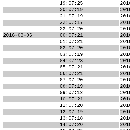
19:07:25
201
20:07:19
201
21:07:19
201
22:07:17
201
23:07:20
201
2016-03-06
00:07:21
201
01:07:21
201
02:07:20
201
03:07:19
201
04:07:23
201
05:07:21
201
06:07:21
201
07:07:20
201
08:07:19
201
09:07:18
201
10:07:21
201
11:07:20
201
12:07:19
201
13:07:18
201
14:07:20
201