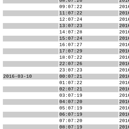
08:07:26
201
09:07:22
201
11:07:22
201
12:07:24
201
13:07:23
201
14:07:28
201
15:07:24
201
16:07:27
201
17:07:29
201
18:07:22
201
22:07:26
201
23:07:23
201
2016-03-10
00:07:21
201
01:07:22
201
02:07:21
201
03:07:19
201
04:07:20
201
05:07:19
201
06:07:19
201
07:07:20
201
08:07:19
201