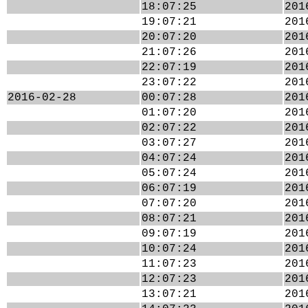
18:07:25
201
19:07:21
201
20:07:20
201
21:07:26
201
22:07:19
201
23:07:22
201
2016-02-28
00:07:28
201
01:07:20
201
02:07:22
201
03:07:27
201
04:07:24
201
05:07:24
201
06:07:19
201
07:07:20
201
08:07:21
201
09:07:19
201
10:07:24
201
11:07:23
201
12:07:23
201
13:07:21
201