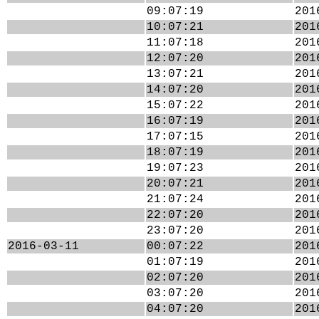
09:07:19
201
10:07:21
201
11:07:18
201
12:07:20
201
13:07:21
201
14:07:20
201
15:07:22
201
16:07:19
201
17:07:15
201
18:07:19
201
19:07:23
201
20:07:21
201
21:07:24
201
22:07:20
201
23:07:20
201
2016-03-11
00:07:22
201
01:07:19
201
02:07:20
201
03:07:20
201
04:07:20
201