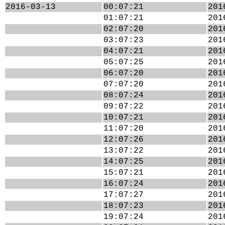
2016-03-13
00:07:21
201
01:07:21
201
02:07:20
201
03:07:23
201
04:07:21
201
05:07:25
201
06:07:20
201
07:07:20
201
08:07:24
201
09:07:22
201
10:07:21
201
11:07:20
201
12:07:26
201
13:07:22
201
14:07:25
201
15:07:21
201
16:07:24
201
17:07:27
201
18:07:23
201
19:07:24
201