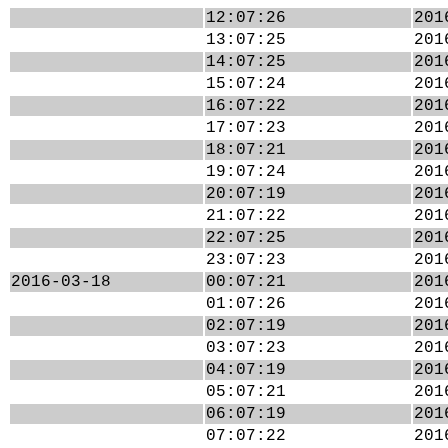
12:07:26
201
13:07:25
201
14:07:25
201
15:07:24
201
16:07:22
201
17:07:23
201
18:07:21
201
19:07:24
201
20:07:19
201
21:07:22
201
22:07:25
201
23:07:23
201
2016-03-18
00:07:21
201
01:07:26
201
02:07:19
201
03:07:23
201
04:07:19
201
05:07:21
201
06:07:19
201
07:07:22
201