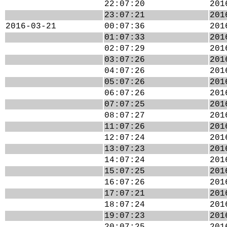
22:07:20
201
23:07:21
201
2016-03-21
00:07:36
201
01:07:33
201
02:07:29
201
03:07:26
201
04:07:26
201
05:07:26
201
06:07:26
201
07:07:25
201
08:07:27
201
11:07:26
201
12:07:24
201
13:07:23
201
14:07:24
201
15:07:25
201
16:07:26
201
17:07:21
201
18:07:24
201
19:07:23
201