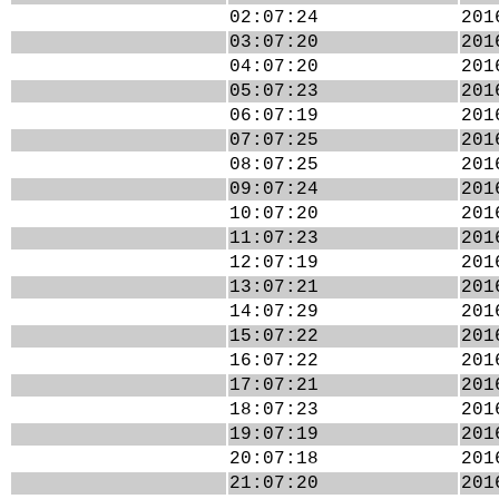
02:07:24
201
03:07:20
201
04:07:20
201
05:07:23
201
06:07:19
201
07:07:25
201
08:07:25
201
09:07:24
201
10:07:20
201
11:07:23
201
12:07:19
201
13:07:21
201
14:07:29
201
15:07:22
201
16:07:22
201
17:07:21
201
18:07:23
201
19:07:19
201
20:07:18
201
21:07:20
201