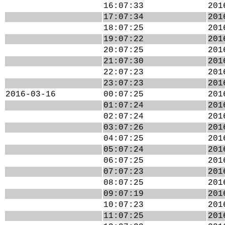
16:07:33
201
17:07:34
201
18:07:25
201
19:07:22
201
20:07:25
201
21:07:30
201
22:07:23
201
23:07:23
201
2016-03-16
00:07:25
201
01:07:24
201
02:07:24
201
03:07:26
201
04:07:25
201
05:07:24
201
06:07:25
201
07:07:23
201
08:07:25
201
09:07:19
201
10:07:23
201
11:07:25
201