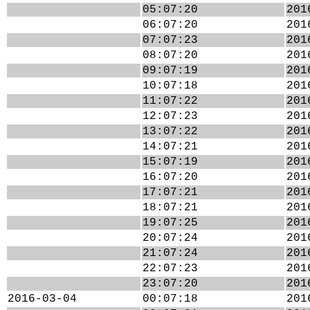
05:07:20
201
06:07:20
201
07:07:23
201
08:07:20
201
09:07:19
201
10:07:18
201
11:07:22
201
12:07:23
201
13:07:22
201
14:07:21
201
15:07:19
201
16:07:20
201
17:07:21
201
18:07:21
201
19:07:25
201
20:07:24
201
21:07:24
201
22:07:23
201
23:07:20
201
2016-03-04
00:07:18
201