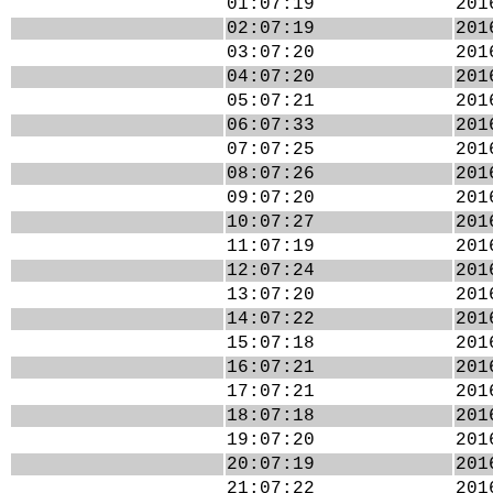
01:07:19
201
02:07:19
201
03:07:20
201
04:07:20
201
05:07:21
201
06:07:33
201
07:07:25
201
08:07:26
201
09:07:20
201
10:07:27
201
11:07:19
201
12:07:24
201
13:07:20
201
14:07:22
201
15:07:18
201
16:07:21
201
17:07:21
201
18:07:18
201
19:07:20
201
20:07:19
201
21:07:22
201