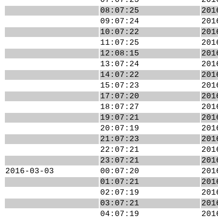
07:07:25
201
08:07:25
201
09:07:24
201
10:07:22
201
11:07:25
201
12:08:15
201
13:07:24
201
14:07:22
201
15:07:23
201
17:07:20
201
18:07:27
201
19:07:21
201
20:07:19
201
21:07:23
201
22:07:21
201
23:07:21
201
2016-03-03
00:07:20
201
01:07:21
201
02:07:19
201
03:07:21
201
04:07:19
201