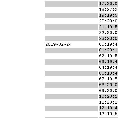
17:20:0
18:27:2
19:19:5
20:20:0
21:19:5
22:20:0
23:20:0
2019-02-24
00:19:4
01:20:1
02:19:5
03:19:4
04:19:4
06:19:4
07:19:5
08:20:0
09:20:0
10:20:1
11:20:1
12:19:4
13:19:5