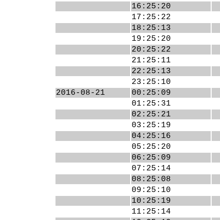
16:25:20
17:25:22
18:25:13
19:25:20
20:25:22
21:25:11
22:25:13
23:25:10
2016-08-21
00:25:09
01:25:31
02:25:21
03:25:19
04:25:16
05:25:20
06:25:09
07:25:14
08:25:08
09:25:10
10:25:19
11:25:14