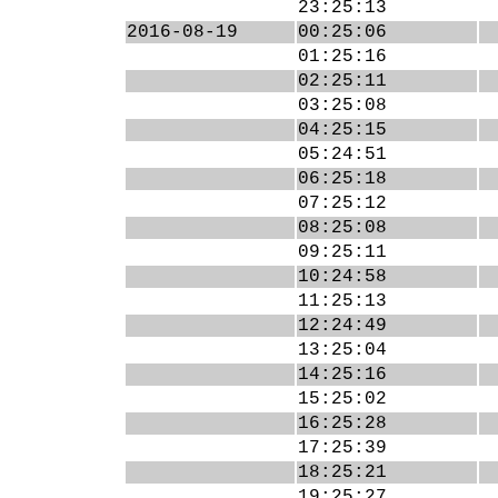
23:25:13
2016-08-19
00:25:06
01:25:16
02:25:11
03:25:08
04:25:15
05:24:51
06:25:18
07:25:12
08:25:08
09:25:11
10:24:58
11:25:13
12:24:49
13:25:04
14:25:16
15:25:02
16:25:28
17:25:39
18:25:21
19:25:27