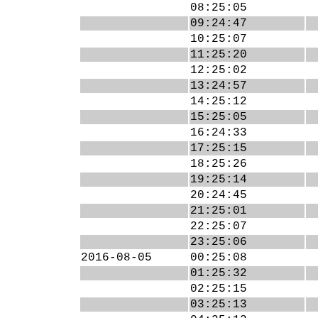
08:25:05
09:24:47
10:25:07
11:25:20
12:25:02
13:24:57
14:25:12
15:25:05
16:24:33
17:25:15
18:25:26
19:25:14
20:24:45
21:25:01
22:25:07
23:25:06
2016-08-05
00:25:08
01:25:32
02:25:15
03:25:13