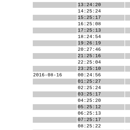
13:24:20
14:25:24
15:25:17
16:25:08
17:25:13
18:24:54
19:26:19
20:27:46
21:25:16
22:25:04
23:25:10
2016-08-16
00:24:56
01:25:27
02:25:24
03:25:17
04:25:20
05:25:12
06:25:13
07:25:17
08:25:22