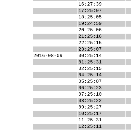
16:27:39
17:25:07
18:25:05
19:24:59
20:25:06
21:25:16
22:25:15
23:25:07
2016-08-09
00:25:14
01:25:31
02:25:15
04:25:14
05:25:07
06:25:23
07:25:10
08:25:22
09:25:27
10:25:17
11:25:31
12:25:11