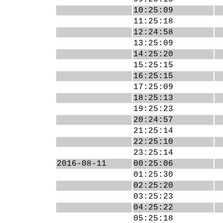
10:25:09
11:25:18
12:24:58
13:25:09
14:25:20
15:25:15
16:25:15
17:25:09
18:25:13
19:25:23
20:24:57
21:25:14
22:25:10
23:25:14
2016-08-11
00:25:06
01:25:30
02:25:20
03:25:23
04:25:22
05:25:18