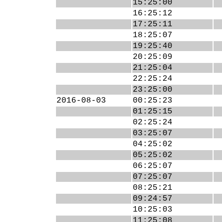
15:25:00
16:25:12
17:25:11
18:25:07
19:25:40
20:25:09
21:25:04
22:25:24
23:25:00
2016-08-03
00:25:23
01:25:15
02:25:24
03:25:07
04:25:02
05:25:02
06:25:07
07:25:07
08:25:21
09:24:57
10:25:03
11:25:08