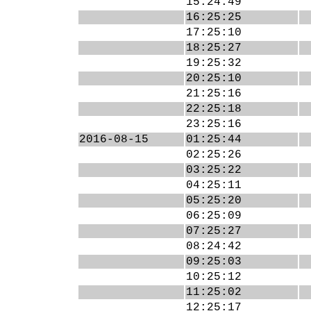
15:24:49
16:25:25
17:25:10
18:25:27
19:25:32
20:25:10
21:25:16
22:25:18
23:25:16
2016-08-15
01:25:44
02:25:26
03:25:22
04:25:11
05:25:20
06:25:09
07:25:27
08:24:42
09:25:03
10:25:12
11:25:02
12:25:17