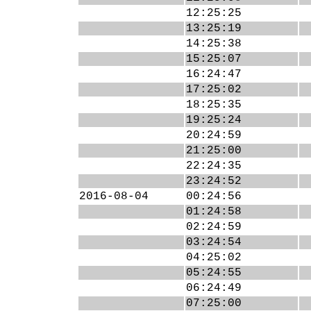
12:25:25
13:25:19
14:25:38
15:25:07
16:24:47
17:25:02
18:25:35
19:25:24
20:24:59
21:25:00
22:24:35
23:24:52
2016-08-04
00:24:56
01:24:58
02:24:59
03:24:54
04:25:02
05:24:55
06:24:49
07:25:00