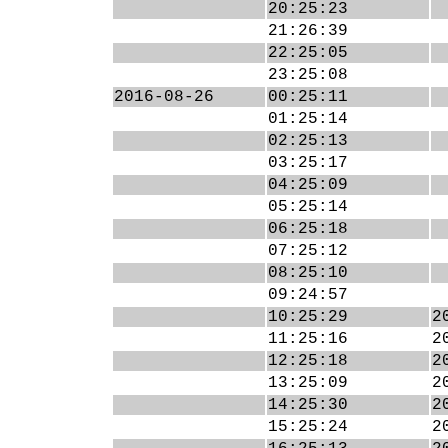
20:25:23
21:26:39
22:25:05
23:25:08
2016-08-26
00:25:11
01:25:14
02:25:13
03:25:17
04:25:09
05:25:14
06:25:18
07:25:12
08:25:10
09:24:57
10:25:29
2
11:25:16
2
12:25:18
2
13:25:09
2
14:25:30
2
15:25:24
2