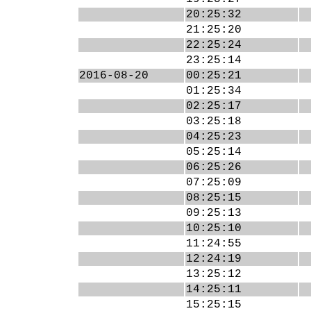
20:25:32
21:25:20
22:25:24
23:25:14
2016-08-20
00:25:21
01:25:34
02:25:17
03:25:18
04:25:23
05:25:14
06:25:26
07:25:09
08:25:15
09:25:13
10:25:10
11:24:55
12:24:19
13:25:12
14:25:11
15:25:15