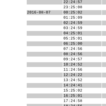
22:24:57
23:25:08
2016-08-07
00:25:02
01:25:09
02:24:59
03:24:59
04:25:01
05:25:01
06:25:00
07:24:56
08:24:56
09:24:57
10:24:52
11:24:56
12:24:22
13:24:52
14:24:41
15:25:02
16:25:01
17:24:58