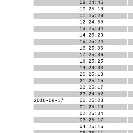
09:24:45
10:25:18
11:25:28
12:24:58
13:25:04
14:25:23
15:25:24
16:25:06
17:25:36
18:25:25
19:29:03
20:25:13
21:25:15
22:25:17
23:24:52
2016-08-17
00:25:23
01:25:18
02:25:04
03:25:17
04:25:15