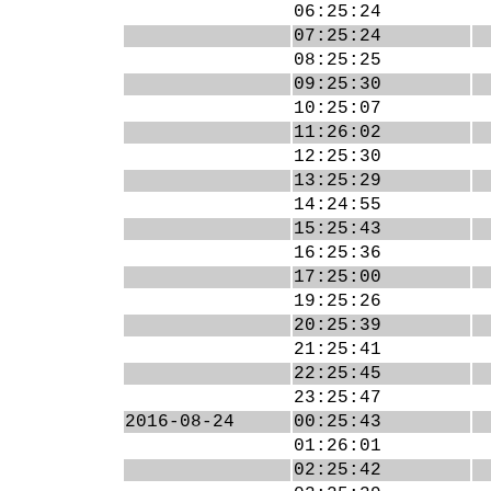
06:25:24
07:25:24
08:25:25
09:25:30
10:25:07
11:26:02
12:25:30
13:25:29
14:24:55
15:25:43
16:25:36
17:25:00
19:25:26
20:25:39
21:25:41
22:25:45
23:25:47
2016-08-24
00:25:43
01:26:01
02:25:42