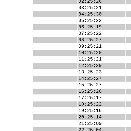
02:25:26
03:25:21
04:25:30
05:25:22
06:25:19
07:25:22
08:25:27
09:25:21
10:25:20
11:25:21
12:25:29
13:25:23
14:25:27
15:25:27
16:25:26
17:25:17
18:25:22
19:25:16
20:25:14
21:25:09
22:25:04