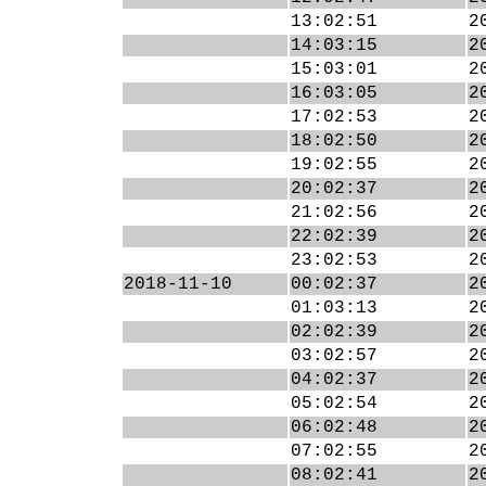
13:02:51
2
14:03:15
2
15:03:01
2
16:03:05
2
17:02:53
2
18:02:50
2
19:02:55
2
20:02:37
2
21:02:56
2
22:02:39
2
23:02:53
2
2018-11-10
00:02:37
2
01:03:13
2
02:02:39
2
03:02:57
2
04:02:37
2
05:02:54
2
06:02:48
2
07:02:55
2
08:02:41
2