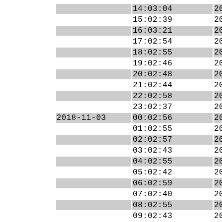
14:03:04
2
15:02:39
2
16:03:21
2
17:02:54
2
18:02:55
2
19:02:46
2
20:02:48
2
21:02:44
2
22:02:58
2
23:02:37
2
2018-11-03
00:02:56
2
01:02:55
2
02:02:57
2
03:02:43
2
04:02:55
2
05:02:42
2
06:02:59
2
07:02:40
2
08:02:55
2
09:02:43
2