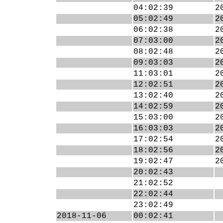
04:02:39
2
05:02:49
2
06:02:38
2
07:03:00
2
08:02:48
2
09:03:03
2
11:03:01
2
12:02:51
2
13:02:40
2
14:02:59
2
15:03:00
2
16:03:03
2
17:02:54
2
18:02:56
2
19:02:47
2
20:02:43
21:02:52
22:02:44
23:02:49
2018-11-06
00:02:41