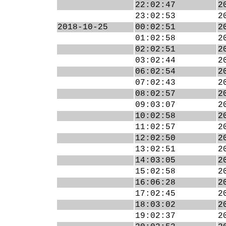
22:02:47
2
23:02:53
2
2018-10-25
00:02:51
2
01:02:58
2
02:02:51
2
03:02:44
2
06:02:54
2
07:02:43
2
08:02:57
2
09:03:07
2
10:02:58
2
11:02:57
2
12:02:50
2
13:02:51
2
14:03:05
2
15:02:58
2
16:06:28
2
17:02:45
2
18:03:02
2
19:02:37
2