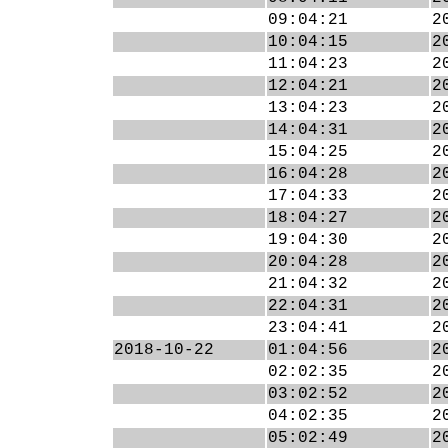
09:04:21
2
10:04:15
2
11:04:23
2
12:04:21
2
13:04:23
2
14:04:31
2
15:04:25
2
16:04:28
2
17:04:33
2
18:04:27
2
19:04:30
2
20:04:28
2
21:04:32
2
22:04:31
2
23:04:41
2
2018-10-22
01:04:56
2
02:02:35
2
03:02:52
2
04:02:35
2
05:02:49
2