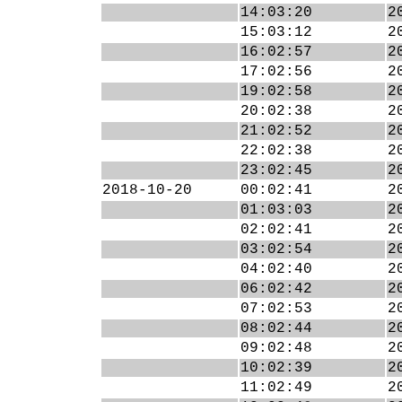
14:03:20
2
15:03:12
2
16:02:57
2
17:02:56
2
19:02:58
2
20:02:38
2
21:02:52
2
22:02:38
2
23:02:45
2
2018-10-20
00:02:41
2
01:03:03
2
02:02:41
2
03:02:54
2
04:02:40
2
06:02:42
2
07:02:53
2
08:02:44
2
09:02:48
2
10:02:39
2
11:02:49
2