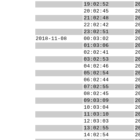
19:02:52
2
20:02:45
2
21:02:48
2
22:02:42
2
23:02:51
2
2018-11-08
00:03:02
2
01:03:06
2
02:02:41
2
03:02:53
2
04:02:46
2
05:02:54
2
06:02:44
2
07:02:55
2
08:02:45
2
09:03:09
2
10:03:04
2
11:03:10
2
12:03:03
2
13:02:55
2
14:02:54
2