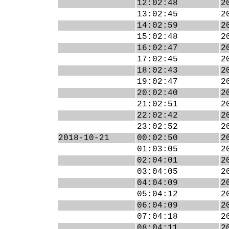
12:02:48
2
13:02:45
2
14:02:59
2
15:02:48
2
16:02:47
2
17:02:45
2
18:02:43
2
19:02:47
2
20:02:40
2
21:02:51
2
22:02:42
2
23:02:52
2
2018-10-21
00:02:50
2
01:03:05
2
02:04:01
2
03:04:05
2
04:04:09
2
05:04:12
2
06:04:09
2
07:04:18
2
08:04:11
2