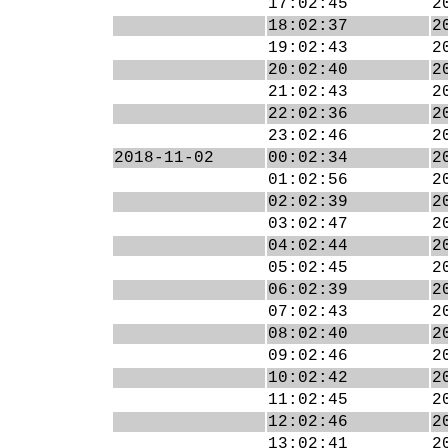
17:02:45
2
18:02:37
2
19:02:43
2
20:02:40
2
21:02:43
2
22:02:36
2
23:02:46
2
2018-11-02
00:02:34
2
01:02:56
2
02:02:39
2
03:02:47
2
04:02:44
2
05:02:45
2
06:02:39
2
07:02:43
2
08:02:40
2
09:02:46
2
10:02:42
2
11:02:45
2
12:02:46
2
13:02:41
2