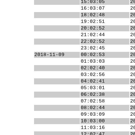
15:03:05
2
16:03:07
2
18:02:48
2
19:02:51
2
20:02:52
2
21:02:44
2
22:02:52
2
23:02:45
2
2018-11-09
00:02:53
2
01:03:03
2
02:02:40
2
03:02:56
2
04:02:41
2
05:03:01
2
06:02:38
2
07:02:58
2
08:02:44
2
09:03:09
2
10:03:00
2
11:03:16
2
12:02:47
2