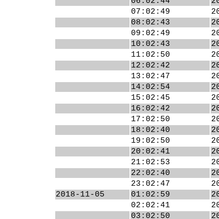
06:02:44
2
07:02:49
2
08:02:43
2
09:02:49
2
10:02:43
2
11:02:50
2
12:02:42
2
13:02:47
2
14:02:54
2
15:02:45
2
16:02:42
2
17:02:50
2
18:02:40
2
19:02:50
2
20:02:41
2
21:02:53
2
22:02:40
2
23:02:47
2
2018-11-05
01:02:59
2
02:02:41
2
03:02:50
2