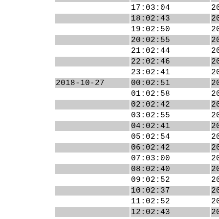
17:03:04
2
18:02:43
2
19:02:50
2
20:02:55
2
21:02:44
2
22:02:46
2
23:02:41
2
2018-10-27
00:02:51
2
01:02:58
2
02:02:42
2
03:02:55
2
04:02:41
2
05:02:54
2
06:02:42
2
07:03:00
2
08:02:40
2
09:02:52
2
10:02:37
2
11:02:52
2
12:02:43
2