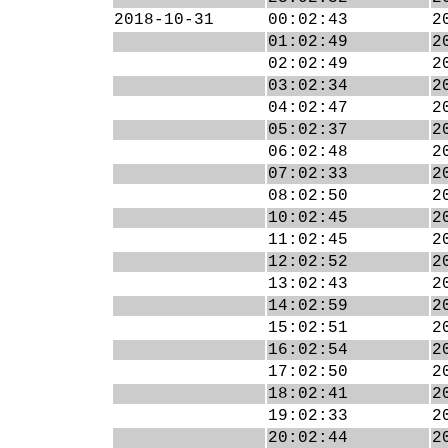
2018-10-31
00:02:43
2
01:02:49
2
02:02:49
2
03:02:34
2
04:02:47
2
05:02:37
2
06:02:48
2
07:02:33
2
08:02:50
2
10:02:45
2
11:02:45
2
12:02:52
2
13:02:43
2
14:02:59
2
15:02:51
2
16:02:54
2
17:02:50
2
18:02:41
2
19:02:33
2
20:02:44
2