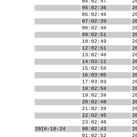
04:02:47
2
05:02:36
2
06:02:48
2
07:02:39
2
08:02:48
2
09:02:51
2
10:02:49
2
12:02:51
2
13:02:48
2
14:03:11
2
15:02:58
2
16:03:05
2
17:03:03
2
18:02:58
2
19:02:38
2
20:02:40
2
21:02:39
2
22:02:45
2
23:02:40
2
2018-10-24
00:02:43
2
01:02:52
2