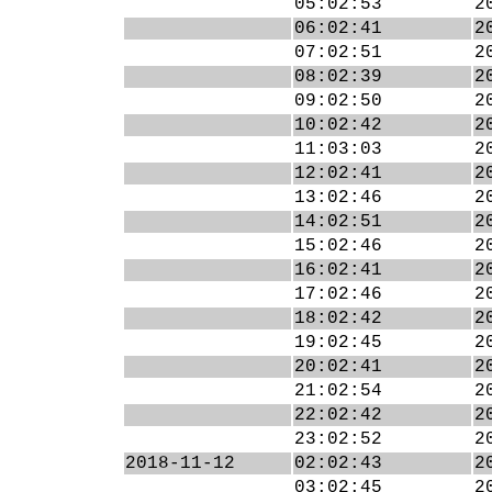
05:02:53
2
06:02:41
2
07:02:51
2
08:02:39
2
09:02:50
2
10:02:42
2
11:03:03
2
12:02:41
2
13:02:46
2
14:02:51
2
15:02:46
2
16:02:41
2
17:02:46
2
18:02:42
2
19:02:45
2
20:02:41
2
21:02:54
2
22:02:42
2
23:02:52
2
2018-11-12
02:02:43
2
03:02:45
2