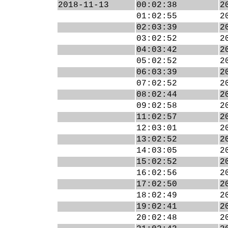
2018-11-13
00:02:38
2
01:02:55
2
02:03:39
2
03:02:52
2
04:03:42
2
05:02:52
2
06:03:39
2
07:02:52
2
08:02:44
2
09:02:58
2
11:02:57
2
12:03:01
2
13:02:52
2
14:03:05
2
15:02:52
2
16:02:56
2
17:02:50
2
18:02:49
2
19:02:41
2
20:02:48
2