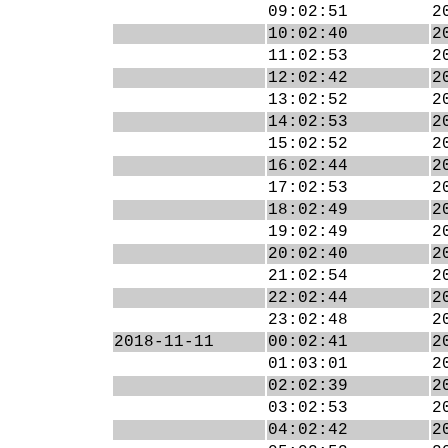
09:02:51
2
10:02:40
2
11:02:53
2
12:02:42
2
13:02:52
2
14:02:53
2
15:02:52
2
16:02:44
2
17:02:53
2
18:02:49
2
19:02:49
2
20:02:40
2
21:02:54
2
22:02:44
2
23:02:48
2
2018-11-11
00:02:41
2
01:03:01
2
02:02:39
2
03:02:53
2
04:02:42
2