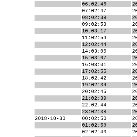
06:02:46
2
07:02:47
2
08:02:39
2
09:02:53
2
10:03:17
2
11:02:54
2
12:02:44
2
14:03:06
2
15:03:07
2
16:03:01
2
17:02:55
2
18:02:42
2
19:02:39
2
20:02:45
2
21:02:39
2
22:02:44
2
23:02:38
2
2018-10-30
00:02:50
2
01:02:58
2
02:02:40
2