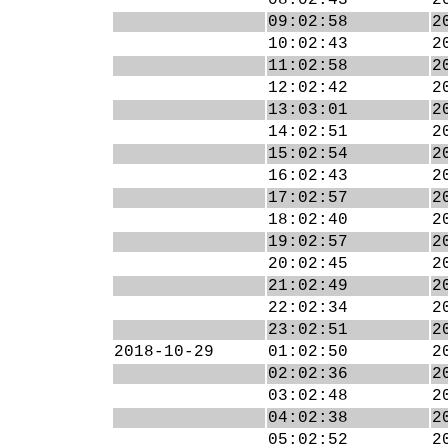
08:02:43
2
09:02:58
2
10:02:43
2
11:02:58
2
12:02:42
2
13:03:01
2
14:02:51
2
15:02:54
2
16:02:43
2
17:02:57
2
18:02:40
2
19:02:57
2
20:02:45
2
21:02:49
2
22:02:34
2
23:02:51
2
2018-10-29
01:02:50
2
02:02:36
2
03:02:48
2
04:02:38
2
05:02:52
2