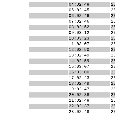
04:02:48
2
05:02:45
2
06:02:46
2
07:02:46
2
08:02:52
2
09:03:12
2
10:03:23
2
11:03:07
2
12:02:50
2
13:02:49
2
14:02:59
2
15:03:07
2
16:03:00
2
17:02:43
2
18:02:49
2
19:02:47
2
20:02:38
2
21:02:48
2
22:02:37
2
23:02:48
2