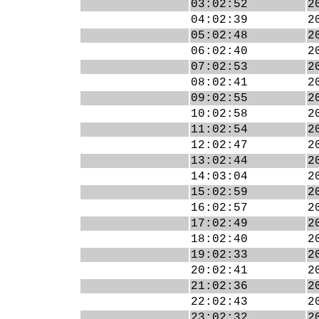
03:02:52
2
04:02:39
2
05:02:48
2
06:02:40
2
07:02:53
2
08:02:41
2
09:02:55
2
10:02:58
2
11:02:54
2
12:02:47
2
13:02:44
2
14:03:04
2
15:02:59
2
16:02:57
2
17:02:49
2
18:02:40
2
19:02:33
2
20:02:41
2
21:02:36
2
22:02:43
2
23:02:32
2