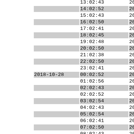
13:02:43
2
14:02:52
2
15:02:43
2
16:02:50
2
17:02:41
2
18:02:45
2
19:02:48
2
20:02:50
2
21:02:38
2
22:02:50
2
23:02:41
2
2018-10-28
00:02:52
2
01:02:56
2
02:02:43
2
02:02:52
2
03:02:54
2
04:02:43
2
05:02:54
2
06:02:41
2
07:02:50
2