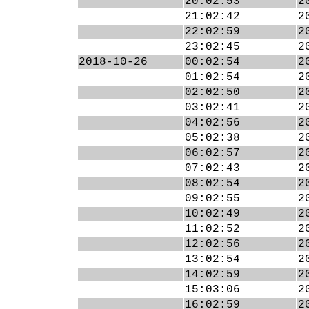
20:02:53
2
21:02:42
2
22:02:59
2
23:02:45
2
2018-10-26
00:02:54
2
01:02:54
2
02:02:50
2
03:02:41
2
04:02:56
2
05:02:38
2
06:02:57
2
07:02:43
2
08:02:54
2
09:02:55
2
10:02:49
2
11:02:52
2
12:02:56
2
13:02:54
2
14:02:59
2
15:03:06
2
16:02:59
2