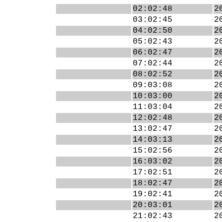
02:02:48
2
03:02:45
2
04:02:50
2
05:02:43
2
06:02:47
2
07:02:44
2
08:02:52
2
09:03:08
2
10:03:00
2
11:03:04
2
12:02:48
2
13:02:47
2
14:03:13
2
15:02:56
2
16:03:02
2
17:02:51
2
18:02:47
2
19:02:41
2
20:03:01
2
21:02:43
2