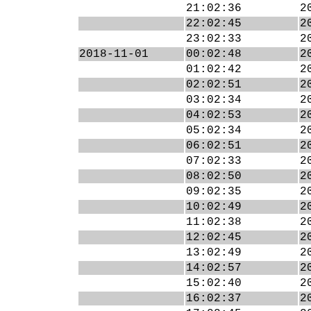
21:02:36
2
22:02:45
2
23:02:33
2
2018-11-01
00:02:48
2
01:02:42
2
02:02:51
2
03:02:34
2
04:02:53
2
05:02:34
2
06:02:51
2
07:02:33
2
08:02:50
2
09:02:35
2
10:02:49
2
11:02:38
2
12:02:45
2
13:02:49
2
14:02:57
2
15:02:40
2
16:02:37
2