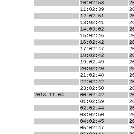
10:02:53
2
11:02:39
2
12:02:51
2
13:02:41
2
14:03:02
2
15:02:46
2
16:02:42
2
17:02:47
2
18:02:42
2
19:02:49
2
20:02:40
2
21:02:48
2
22:02:42
2
23:02:50
2
2018-11-04
00:02:42
2
01:02:59
2
02:02:44
2
03:02:50
2
04:02:45
2
05:02:47
2