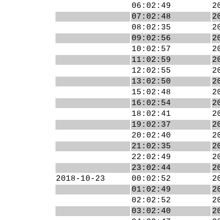
06:02:49
2
07:02:48
2
08:02:35
2
09:02:56
2
10:02:57
2
11:02:59
2
12:02:55
2
13:02:50
2
15:02:48
2
16:02:54
2
18:02:41
2
19:02:37
2
20:02:40
2
21:02:35
2
22:02:49
2
23:02:44
2
2018-10-23
00:02:52
2
01:02:49
2
02:02:52
2
03:02:40
2